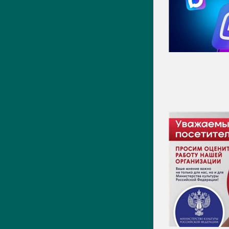
Видео