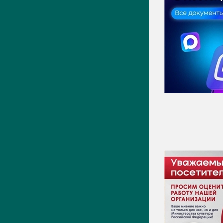
Новости
Фото
Видео