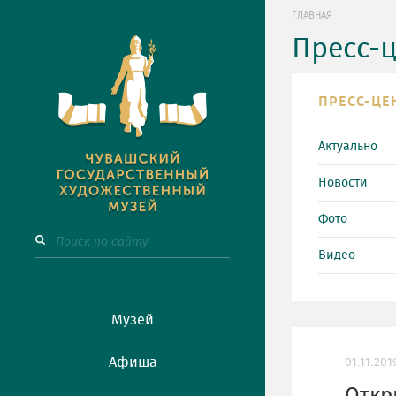
ГЛАВНАЯ
Пресс-
ПРЕСС-ЦЕ
Актуально
Новости
Фото
Видео
Музей
Афиша
01.11.201