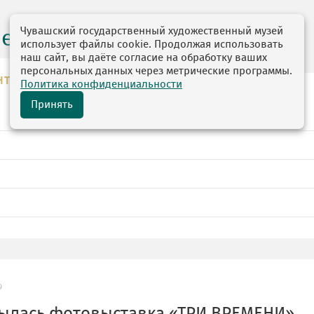
Чувашский государственный художественный музей
центр
использует файлы cookie. Продолжая использовать
наш сайт, вы даёте согласие на обработку ваших
персональных данных через метрические программы.
НТР
Политика конфиденциальности
Принять
9