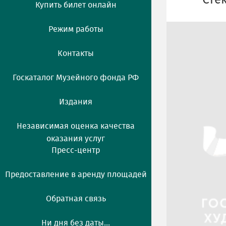
"Стё
Купить билет онлайн
Режим работы
Контакты
Госкаталог Музейного фонда РФ
Издания
Независимая оценка качества
оказания услуг
Пресс-центр
Предоставление в аренду площадей
Обратная связь
Ни дня без даты...