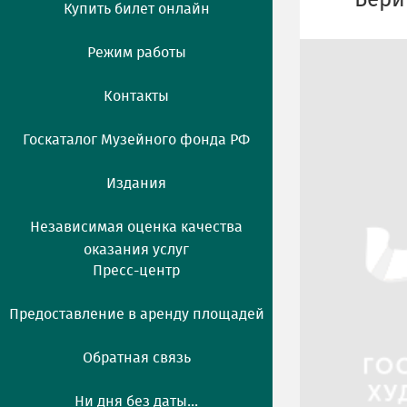
Бери
Купить билет онлайн
Режим работы
Контакты
Госкаталог Музейного фонда РФ
Издания
Независимая оценка качества
оказания услуг
Пресс-центр
Предоставление в аренду площадей
Обратная связь
Ни дня без даты...