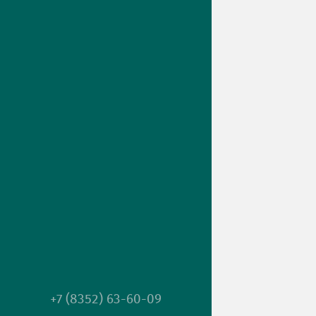
+7 (8352) 63-60-09