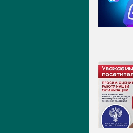
Видео