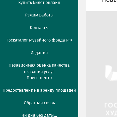
Новы
Купить билет онлайн
Режим работы
Контакты
Госкаталог Музейного фонда РФ
Издания
Независимая оценка качества
оказания услуг
Пресс-центр
Предоставление в аренду площадей
Обратная связь
Ни дня без даты...