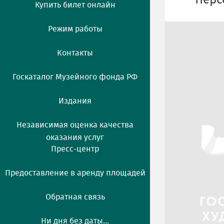
Перс
Купить билет онлайн
Режим работы
Контакты
Госкаталог Музейного фонда РФ
Издания
Независимая оценка качества
оказания услуг
Пресс-центр
Предоставление в аренду площадей
Обратная связь
Ни дня без даты...