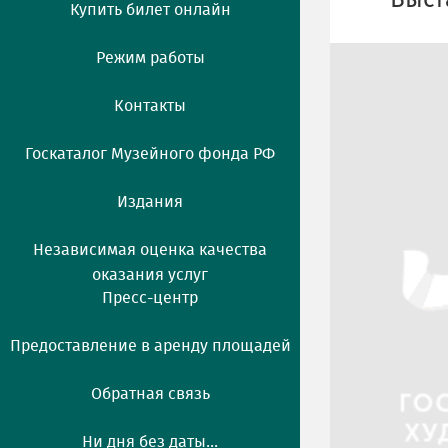
Выст
Купить билет онлайн
Режим работы
Контакты
Госкаталог Музейного фонда РФ
Издания
Независимая оценка качества
оказания услуг
Пресс-центр
Предоставление в аренду площадей
Обратная связь
Ни дня без даты...