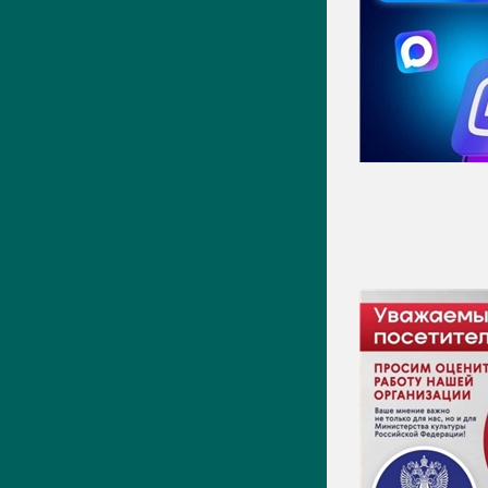
Новости
Фото
Видео