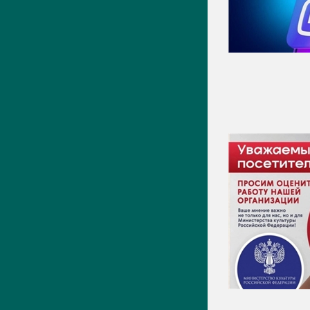
Видео