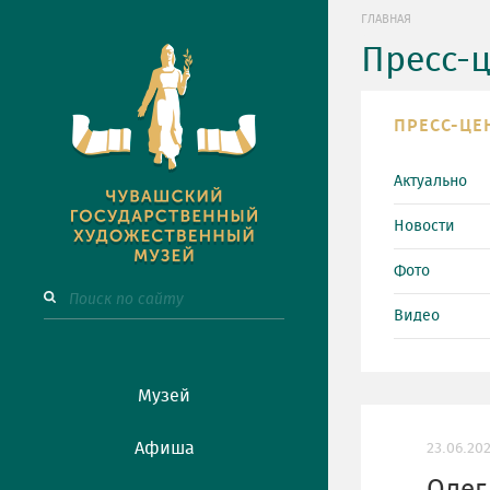
ГЛАВНАЯ
Пресс-
ПРЕСС-ЦЕ
Актуально
Новости
Фото
Видео
Музей
Афиша
23.06.20