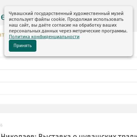
Чувашский государственный художественный музей
центр
использует файлы cookie. Продолжая использовать
наш сайт, вы даёте согласие на обработку ваших
персональных данных через метрические программы.
НТР
Политика конфиденциальности
Принять
26