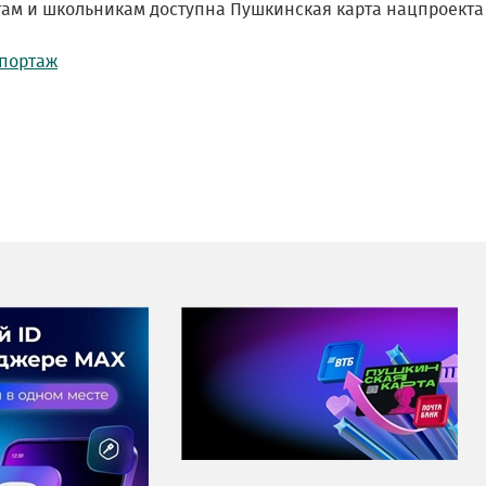
там и школьникам доступна Пушкинская карта нацпроекта 
портаж