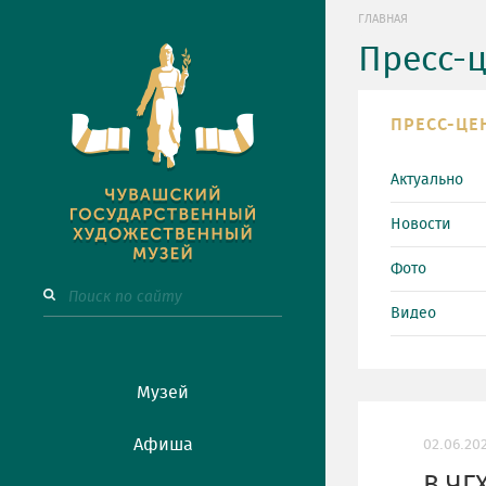
ГЛАВНАЯ
Пресс-
ПРЕСС-ЦЕ
Актуально
Новости
Фото
Видео
Музей
Афиша
02.06.20