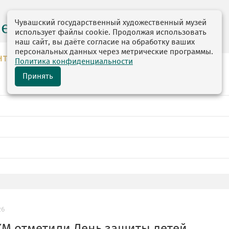
Чувашский государственный художественный музей
центр
использует файлы cookie. Продолжая использовать
наш сайт, вы даёте согласие на обработку ваших
персональных данных через метрические программы.
НТР
Политика конфиденциальности
Принять
26