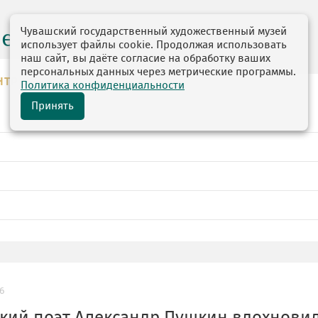
Чувашский государственный художественный музей
центр
использует файлы cookie. Продолжая использовать
наш сайт, вы даёте согласие на обработку ваших
персональных данных через метрические программы.
НТР
Политика конфиденциальности
Принять
6