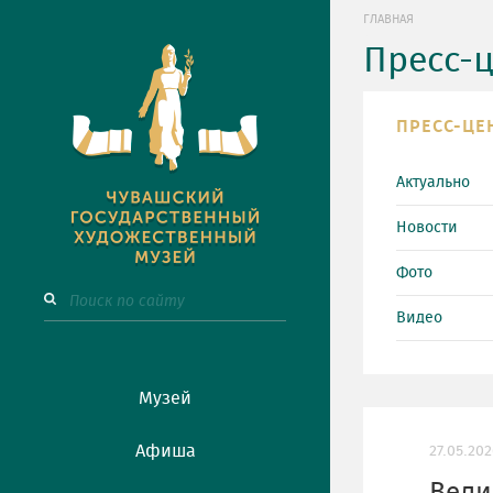
ГЛАВНАЯ
Пресс-
ПРЕСС-ЦЕ
Актуально
Новости
Фото
Видео
Музей
Афиша
27.05.202