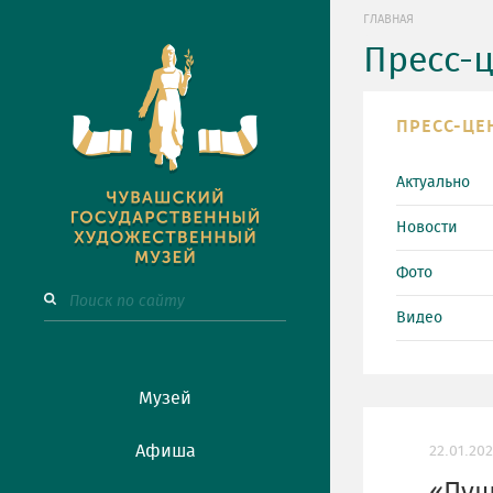
ГЛАВНАЯ
Пресс-
ПРЕСС-ЦЕ
Актуально
Новости
Фото
Видео
Музей
Афиша
22.01.20