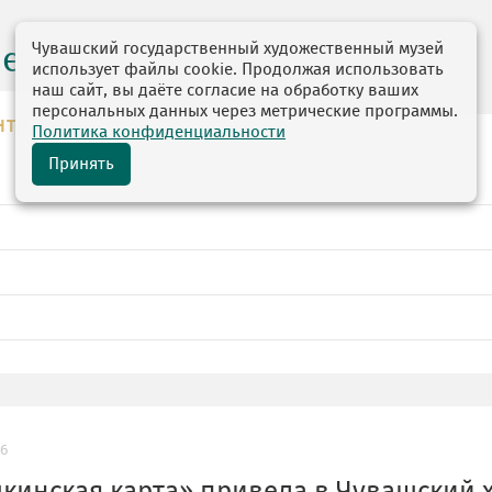
Чувашский государственный художественный музей
центр
использует файлы cookie. Продолжая использовать
наш сайт, вы даёте согласие на обработку ваших
персональных данных через метрические программы.
НТР
Политика конфиденциальности
Принять
26