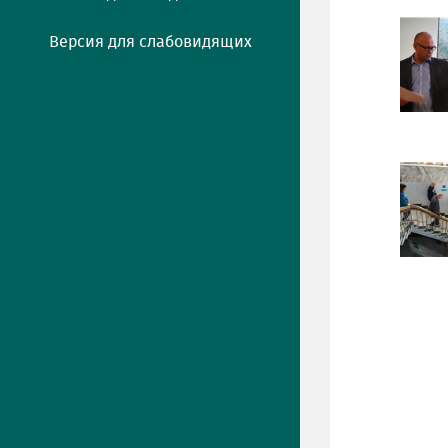
Версия для слабовидящих