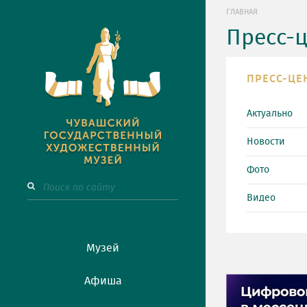
ГЛАВНАЯ
Пресс-
ПРЕСС-ЦЕ
Актуально
Новости
Фото
Видео
Музей
ПРЕСС-ЦЕНТР
Афиша