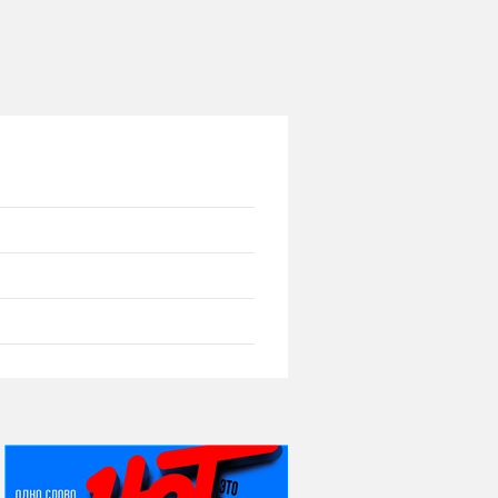
НИ ДНЯ БЕЗ ДАТЫ...
07 августа