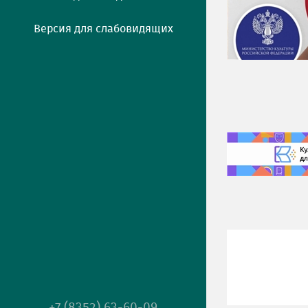
Версия для слабовидящих
+7 (8352) 63-60-09