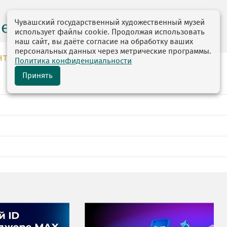
Чувашский государственный художественный музей
центр
использует файлы cookie. Продолжая использовать
наш сайт, вы даёте согласие на обработку ваших
персональных данных через метрические программы.
НТР
Политика конфиденциальности
Принять