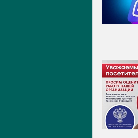
Видео