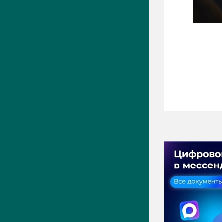
ПРЕСС-ЦЕНТР
Актуально
Новости
Фото