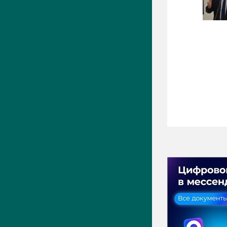
ПРЕСС-ЦЕНТР
Актуально
Новости
Фото