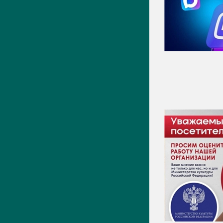
Видео