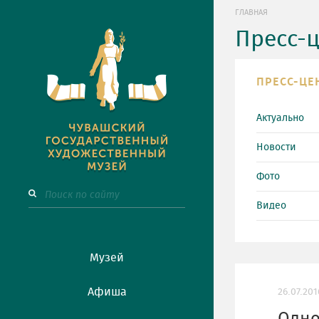
ГЛАВНАЯ
Пресс-
ПРЕСС-ЦЕ
Актуально
Новости
Фото
Видео
Музей
Афиша
26.07.201