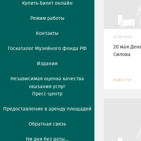
Купить билет онлайн
Режим работы
Контакты
20.05.2008
20 мая Ден
Госкаталог Музейного фонда РФ
Силова
Издания
Независимая оценка качества
НОВОСТИ
оказания услуг
Пресс-центр
Предоставление в аренду площадей
Обратная связь
Ни дня без даты...