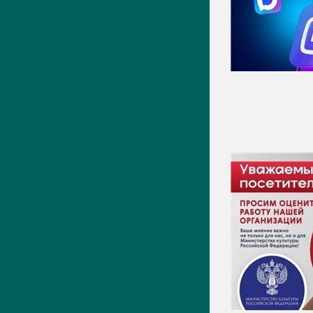
Видео