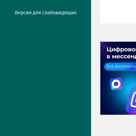
Версия для слабовидящих