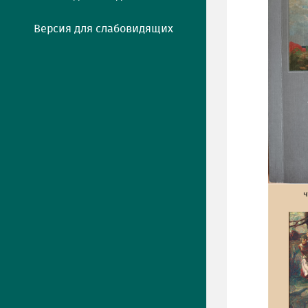
Версия для слабовидящих