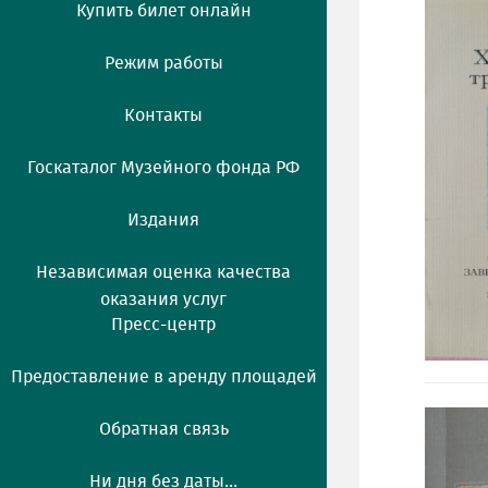
Купить билет онлайн
Режим работы
Контакты
Госкаталог Музейного фонда РФ
Издания
Независимая оценка качества
оказания услуг
Пресс-центр
Предоставление в аренду площадей
Обратная связь
Ни дня без даты...