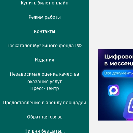
Купить билет онлайн
Режим работы
Контакты
Госкаталог Музейного фонда РФ
Издания
Независимая оценка качества
оказания услуг
Пресс-центр
Предоставление в аренду площадей
Обратная связь
Ни дня без даты...