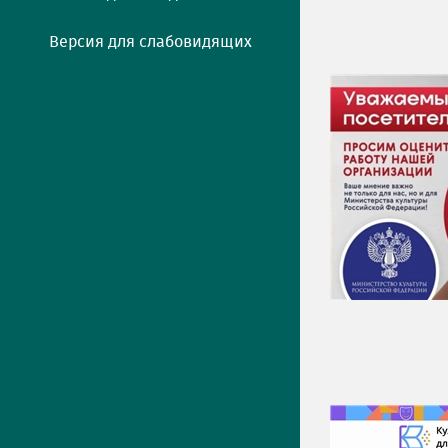
Версия для слабовидящих