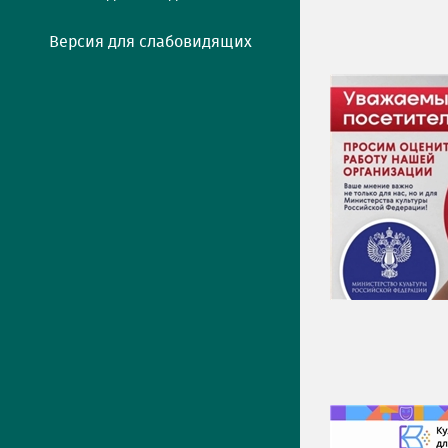
Версия для слабовидящих