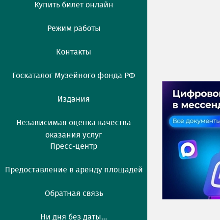
Купить билет онлайн
Режим работы
Контакты
Госкаталог Музейного фонда РФ
Издания
Независимая оценка качества
оказания услуг
Пресс-центр
Предоставление в аренду площадей
Обратная связь
Ни дня без даты...