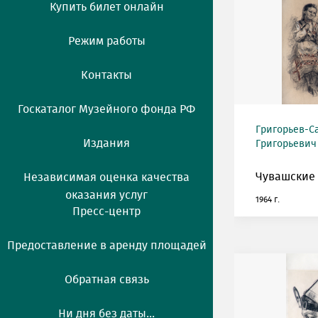
Купить билет онлайн
Режим работы
Контакты
Госкаталог Музейного фонда РФ
Григорьев-С
Издания
Григорьевич (
Чувашские 
Независимая оценка качества
оказания услуг
1964 г.
Пресс-центр
Предоставление в аренду площадей
Обратная связь
Ни дня без даты...