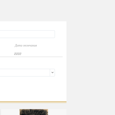
Дата окончания