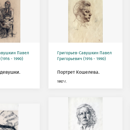
авушкин Павел
Григорьев-Савушкин Павел
1916 - 1990)
Григорьевич (1916 - 1990)
девушки.
Портрет Кошелева.
1957 г.