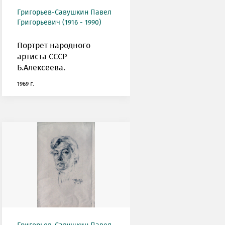
Григорьев-Савушкин Павел
Григорьевич (1916 - 1990)
Портрет народного
артиста СССР
Б.Алексеева.
1969 г.