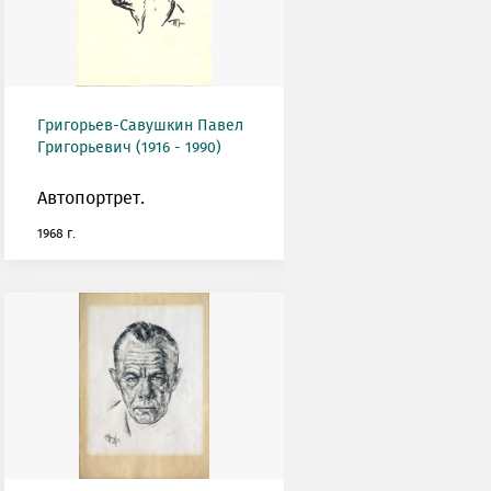
Григорьев-Савушкин Павел
Григорьевич (1916 - 1990)
Автопортрет.
1968 г.