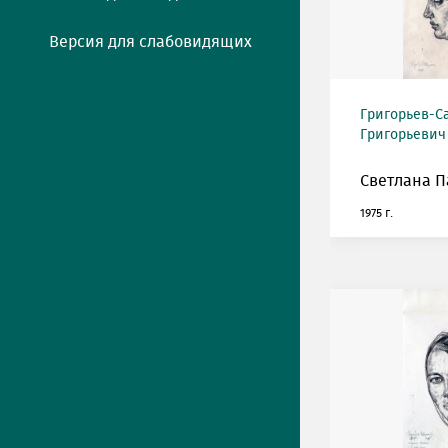
Версия для слабовидящих
Григорьев-С
Григорьевич (
Светлана П
1975 г.