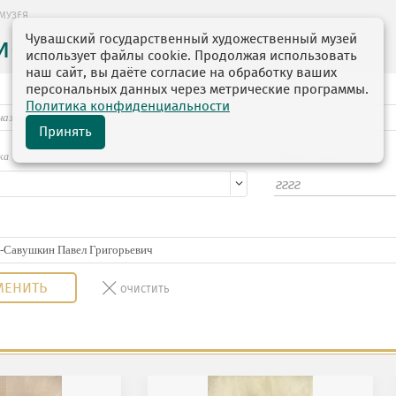
МУЗЕЯ
Чувашский государственный художественный музей
ие музея
использует файлы cookie. Продолжая использовать
наш сайт, вы даёте согласие на обработку ваших
персональных данных через метрические программы.
Политика конфиденциальности
Принять
ка
Дата начала