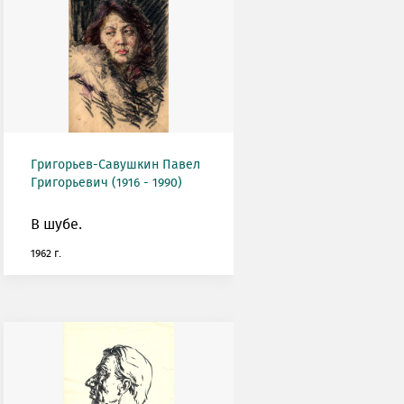
Григорьев-Савушкин Павел
Григорьевич (1916 - 1990)
В шубе.
1962 г.