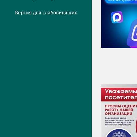
Версия для слабовидящих