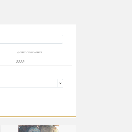
Дата окончания