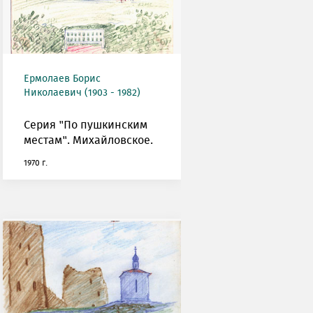
Ермолаев Борис
Николаевич (1903 - 1982)
Серия "По пушкинским
местам". Михайловское.
1970 г.