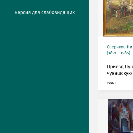
Версия для слабовидящих
Сверчков Ни
(1891 - 1985)
Приезд Пу
чувашскую
1946 г.