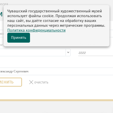
МУЗЕЯ
Чувашский государственный художественный музей
ие музея
использует файлы cookie. Продолжая использовать
наш сайт, вы даёте согласие на обработку ваших
персональных данных через метрические программы.
Политика конфиденциальности
Принять
ка
Дата начала