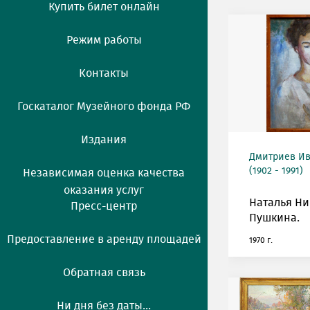
Купить билет онлайн
Режим работы
Контакты
Госкаталог Музейного фонда РФ
Издания
Дмитриев Ив
(1902 - 1991)
Независимая оценка качества
оказания услуг
Наталья Н
Пресс-центр
Пушкина.
Предоставление в аренду площадей
1970 г.
Обратная связь
Ни дня без даты...