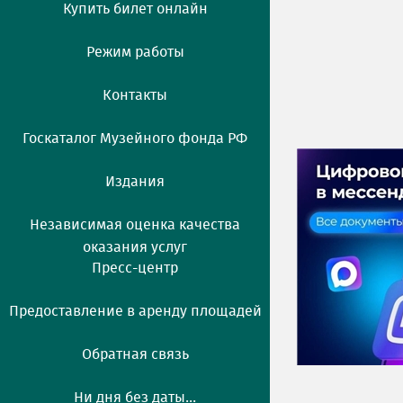
Купить билет онлайн
Режим работы
Контакты
Госкаталог Музейного фонда РФ
Издания
Независимая оценка качества
оказания услуг
Пресс-центр
Предоставление в аренду площадей
Обратная связь
Ни дня без даты...