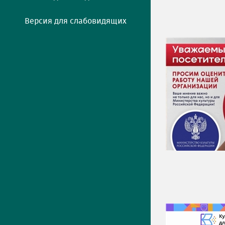
Версия для слабовидящих