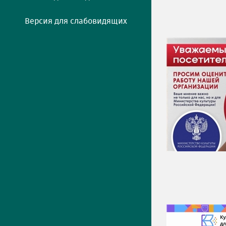
Версия для слабовидящих