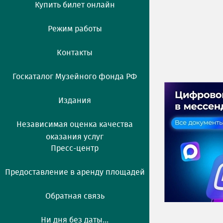
Купить билет онлайн
Режим работы
Контакты
Госкаталог Музейного фонда РФ
Издания
Независимая оценка качества
оказания услуг
Пресс-центр
Предоставление в аренду площадей
Обратная связь
Ни дня без даты...