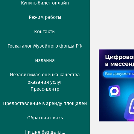
Купить билет онлайн
Режим работы
Контакты
Госкаталог Музейного фонда РФ
Издания
Независимая оценка качества
оказания услуг
Пресс-центр
Предоставление в аренду площадей
Обратная связь
Ни дня без даты...