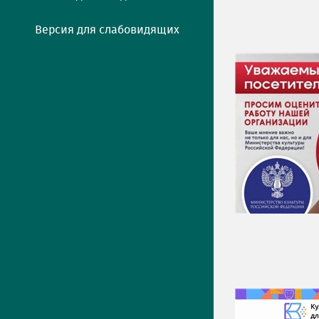
Версия для слабовидящих