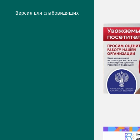
Версия для слабовидящих