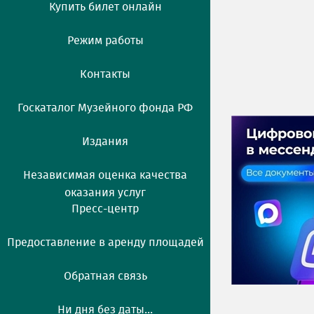
Купить билет онлайн
Режим работы
Контакты
Госкаталог Музейного фонда РФ
Издания
Независимая оценка качества
оказания услуг
Пресс-центр
Предоставление в аренду площадей
Обратная связь
Ни дня без даты...