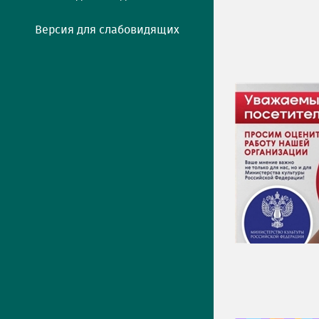
Версия для слабовидящих