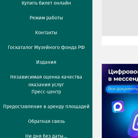
Купить билет онлайн
Режим работы
Контакты
Госкаталог Музейного фонда РФ
Издания
Независимая оценка качества
оказания услуг
Пресс-центр
Предоставление в аренду площадей
Обратная связь
Ни дня без даты...