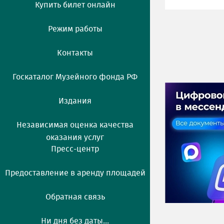
Купить билет онлайн
Режим работы
Контакты
Госкаталог Музейного фонда РФ
Издания
Независимая оценка качества
оказания услуг
Пресс-центр
Предоставление в аренду площадей
Обратная связь
Ни дня без даты...