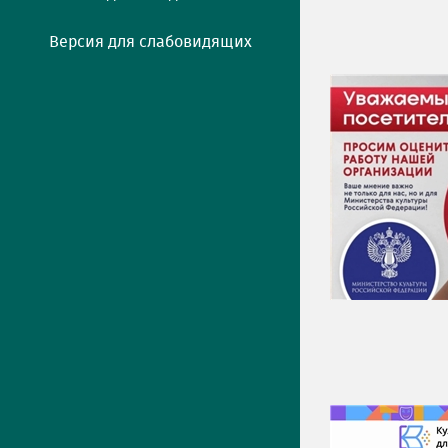
Версия для слабовидящих