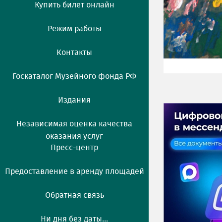
Купить билет онлайн
Режим работы
Контакты
Госкаталог Музейного фонда РФ
Издания
Независимая оценка качества
оказания услуг
Пресс-центр
Предоставление в аренду площадей
Обратная связь
Ни дня без даты...