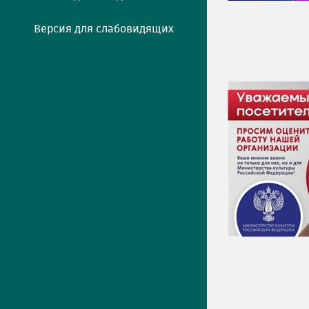
Версия для слабовидящих