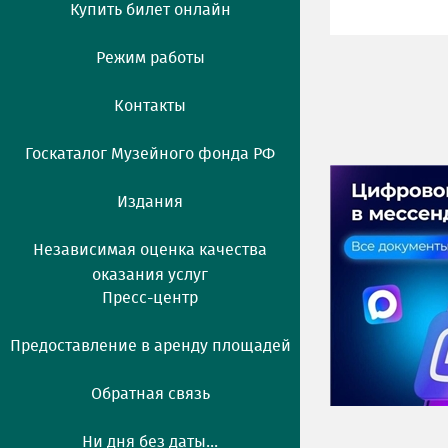
Купить билет онлайн
Режим работы
Контакты
Госкаталог Музейного фонда РФ
Издания
Независимая оценка качества
оказания услуг
Пресс-центр
Предоставление в аренду площадей
Обратная связь
Ни дня без даты...