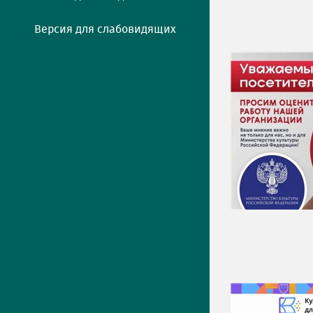
Версия для слабовидящих