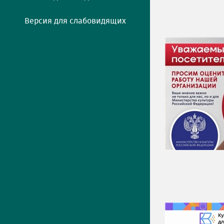
Версия для слабовидящих