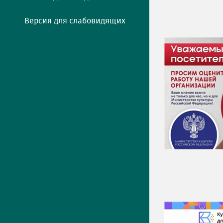
Версия для слабовидящих