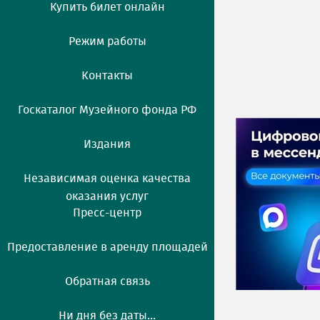
Купить билет онлайн
Режим работы
Контакты
Госкаталог Музейного фонда РФ
Издания
Независимая оценка качества
оказания услуг
Пресс-центр
Предоставление в аренду площадей
Обратная связь
Ни дня без даты...