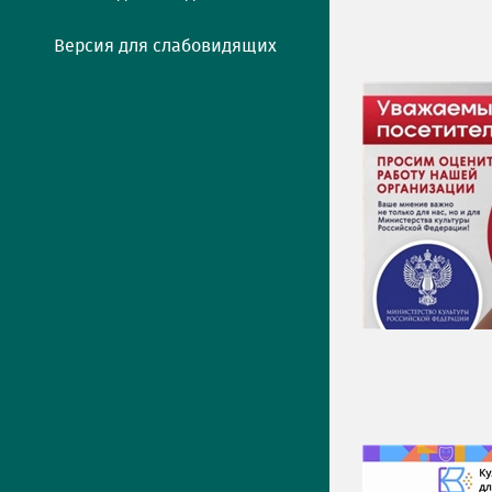
Версия для слабовидящих