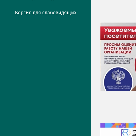
Версия для слабовидящих