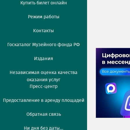
Купить билет онлайн
Режим работы
Контакты
Госкаталог Музейного фонда РФ
Издания
Независимая оценка качества
оказания услуг
Пресс-центр
Предоставление в аренду площадей
Обратная связь
Ни дня без даты...