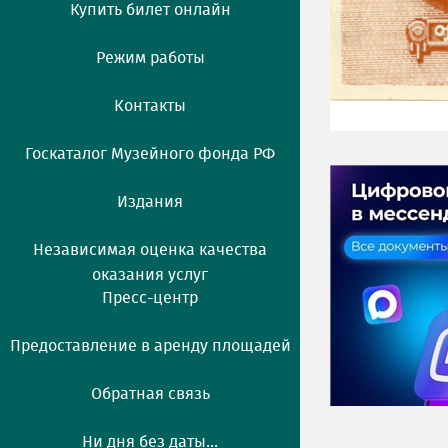
Купить билет онлайн
Режим работы
Контакты
Госкаталог Музейного фонда РФ
Издания
Независимая оценка качества
оказания услуг
Пресс-центр
Предоставление в аренду площадей
Обратная связь
Ни дня без даты...