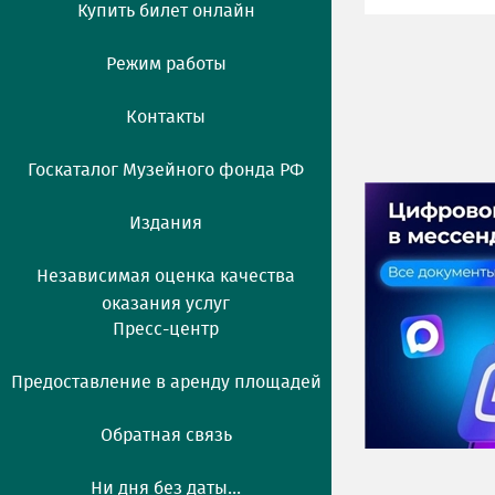
Купить билет онлайн
Режим работы
Контакты
Госкаталог Музейного фонда РФ
Издания
Независимая оценка качества
оказания услуг
Пресс-центр
Предоставление в аренду площадей
Обратная связь
Ни дня без даты...