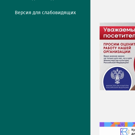
Версия для слабовидящих