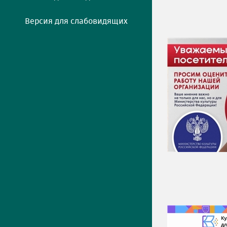
Версия для слабовидящих