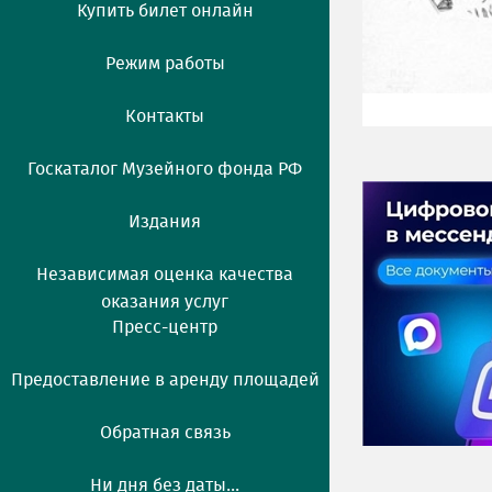
Купить билет онлайн
Режим работы
Контакты
Госкаталог Музейного фонда РФ
Издания
Независимая оценка качества
оказания услуг
Пресс-центр
Предоставление в аренду площадей
Обратная связь
Ни дня без даты...