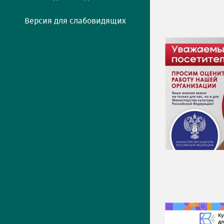
Версия для слабовидящих