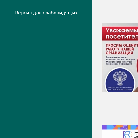
Версия для слабовидящих