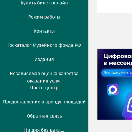
Купить билет онлайн
Режим работы
Контакты
Госкаталог Музейного фонда РФ
Издания
Независимая оценка качества
оказания услуг
Пресс-центр
Предоставление в аренду площадей
Обратная связь
Ни дня без даты...