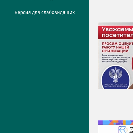
Версия для слабовидящих