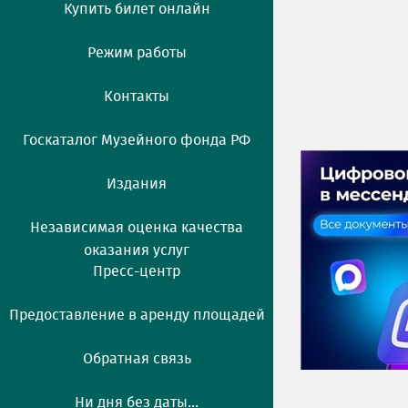
Купить билет онлайн
Режим работы
Контакты
Госкаталог Музейного фонда РФ
Издания
Независимая оценка качества
оказания услуг
Пресс-центр
Предоставление в аренду площадей
Обратная связь
Ни дня без даты...