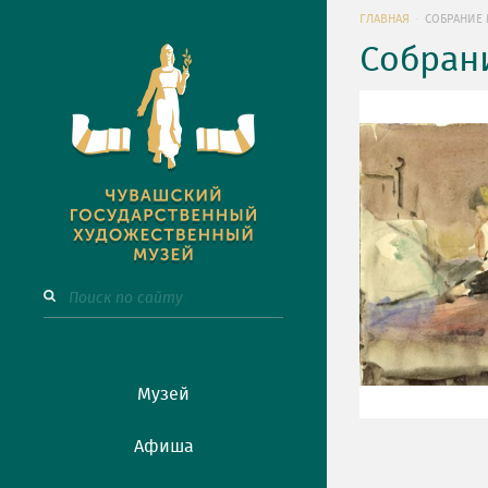
ГЛАВНАЯ
СОБРАНИЕ 
Собран
Музей
Афиша