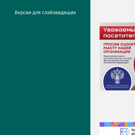
Версия для слабовидящих