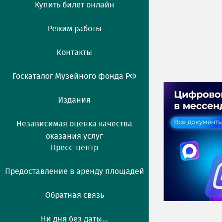
Купить билет онлайн
Режим работы
Контакты
Госкаталог Музейного фонда РФ
Издания
Независимая оценка качества
оказания услуг
Пресс-центр
Предоставление в аренду площадей
Обратная связь
Ни дня без даты...