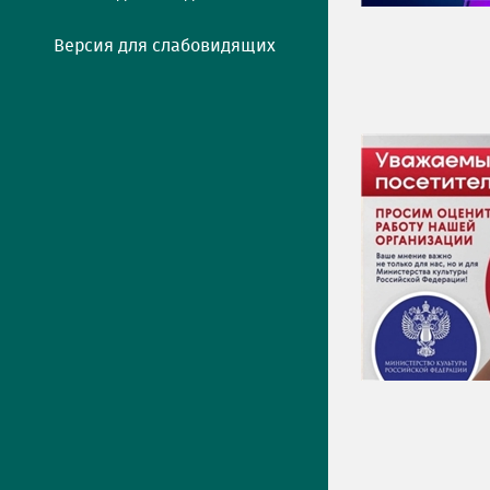
Версия для слабовидящих