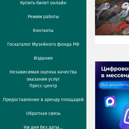
Купить билет онлайн
Режим работы
Контакты
Госкаталог Музейного фонда РФ
Издания
Независимая оценка качества
оказания услуг
Пресс-центр
Предоставление в аренду площадей
Обратная связь
Ни дня без даты...