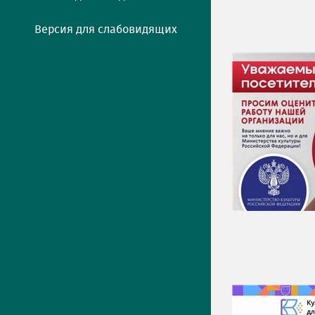
Версия для слабовидящих