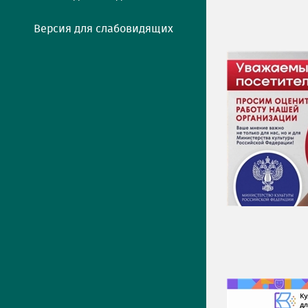
Версия для слабовидящих