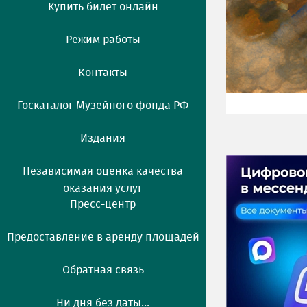
Купить билет онлайн
Режим работы
Контакты
Госкаталог Музейного фонда РФ
Издания
Независимая оценка качества
оказания услуг
Пресс-центр
Предоставление в аренду площадей
Обратная связь
Ни дня без даты...