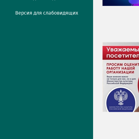
Версия для слабовидящих