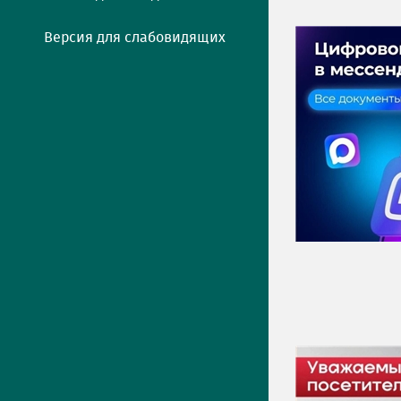
Версия для слабовидящих