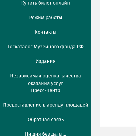
Купить билет онлайн
Режим работы
Контакты
Госкаталог Музейного фонда РФ
Издания
Независимая оценка качества
оказания услуг
Пресс-центр
Предоставление в аренду площадей
Обратная связь
Ни дня без даты...