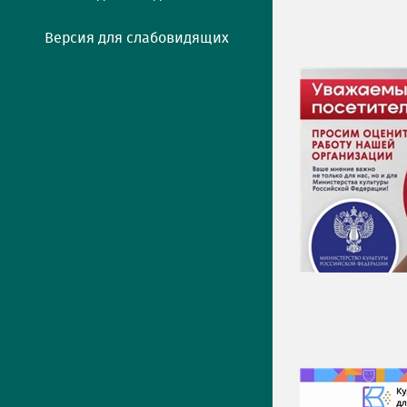
Версия для слабовидящих